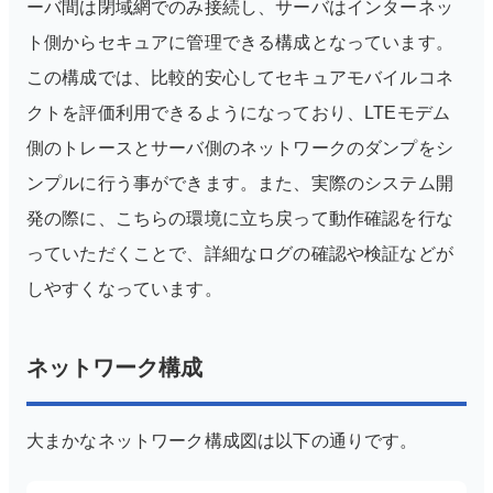
ーバ間は閉域網でのみ接続し、サーバはインターネッ
ト側からセキュアに管理できる構成となっています。
この構成では、比較的安心してセキュアモバイルコネ
クトを評価利用できるようになっており、LTEモデム
側のトレースとサーバ側のネットワークのダンプをシ
ンプルに行う事ができます。
また、実際のシステム開
発の際に、こちらの環境に立ち戻って動作確認を行な
っていただくことで、詳細なログの確認や検証などが
しやすくなっています。
ネットワーク構成
大まかなネットワーク構成図は以下の通りです。