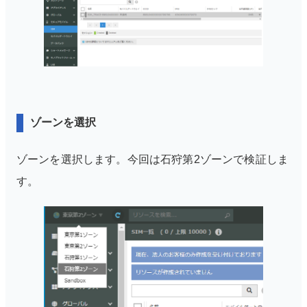
ゾーンを選択
ゾーンを選択します。今回は石狩第2ゾーンで検証しま
す。