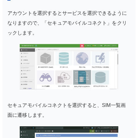
アカウントを選択するとサービスを選択できるように
なりますので、「セキュアモバイルコネクト」をクリ
ックします。
セキュアモバイルコネクトを選択すると、SIM一覧画
面に遷移します。