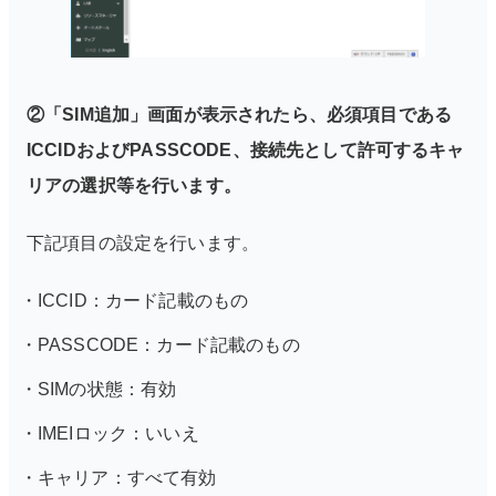
②「SIM追加」画面が表示されたら、必須項目である
ICCIDおよびPASSCODE、接続先として許可するキャ
リアの選択等を行います。
下記項目の設定を行います。
ICCID：カード記載のもの
PASSCODE：カード記載のもの
SIMの状態：有効
IMEIロック：いいえ
キャリア：すべて有効