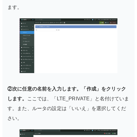
ます。
②次に任意の名前を入力します。「作成」をクリック
します。
ここでは、「LTE_PRIVATE」と名付けていま
す。また、ルータの設定は「いいえ」を選択してくだ
さい。