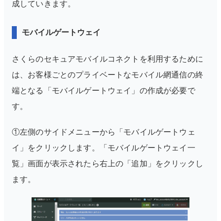
成していきます。
モバイルゲートウェイ
さくらのセキュアモバイルコネクトを利用するために
は、お客様ごとのプライベートなモバイル網通信の終
端となる「モバイルゲートウェイ」の作成が必要で
す。
①左側のサイドメニューから「モバイルゲートウェ
イ」をクリックします。
「モバイルゲートウェイ一
覧」画面が表示されたら右上の「追加」をクリックし
ます。