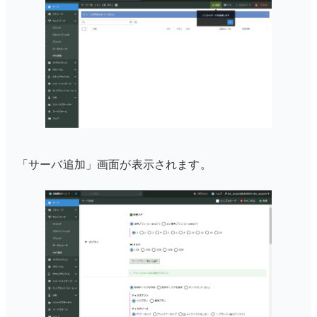
「サーバ追加」画面が表示されます。