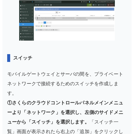
スイッチ
モバイルゲートウェイとサーバの間を、プライベート
ネットワークで接続するためのスイッチを作成しま
す。
①さくらのクラウドコントロールパネルメインメニュ
ーより「ネットワーク」を選択し、左側のサイドメニ
ューから「スイッチ」を選択します。
「スイッチ一
覧」画面が表示されたら右上の「追加」をクリックし