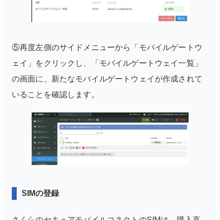
⑤再度左側のサイドメニューから「モバイルゲートウ
ェイ」をクリックし、「モバイルゲートウェイ一覧」
の画面に、新たなモバイルゲートウェイが作成されて
いることを確認します。
SIMの登録
さくらのセキュアモバイルコネクトのSIMは、購入直