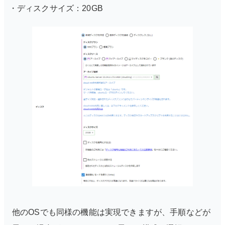
ディスクサイズ：20GB
他のOSでも同様の機能は実現できますが、手順などが