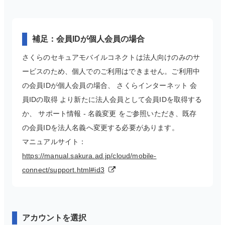
補足：会員IDが個人会員の場合
さくらのセキュアモバイルコネクトは法人向けのみのサ
ービスのため、個人でのご利用はできません。ご利用中
の会員IDが個人会員の場合、 さくらインターネット 会
員IDの取得 より新たに法人会員として会員IDを取得する
か、 サポート情報 - 名義変更 をご参照いただき、既存
の会員IDを法人名義へ変更する必要があります。
マニュアルサイト：
https://manual.sakura.ad.jp/cloud/mobile-
connect/support.html#id3
アカウントを選択