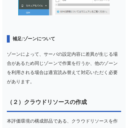
補足:ゾーンについて
ゾーンによって、サーバの設定内容に差異が生じる場
合があるため同じゾーンで作業を行うか、他のゾーン
を利用される場合は適宜読み替えて対応いただく必要
があります。
（２）クラウドリソースの作成
本評価環境の構成部品である、クラウドリソースを作