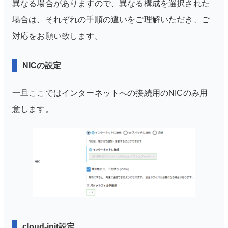
異なる場合がありますので、異なる構成を選択された
場合は、それぞれの手順の違いをご理解いただき、ご
対応をお願い致します。
NICの設定
一旦ここではインターネットへの接続用のNICのみ用
意します。
cloud-init設定