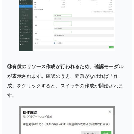
③有償のリソース作成が行われるため、確認モーダル
が表示されます。
確認のうえ、問題がなければ「作
成」をクリックすると、スイッチの作成が開始されま
す。