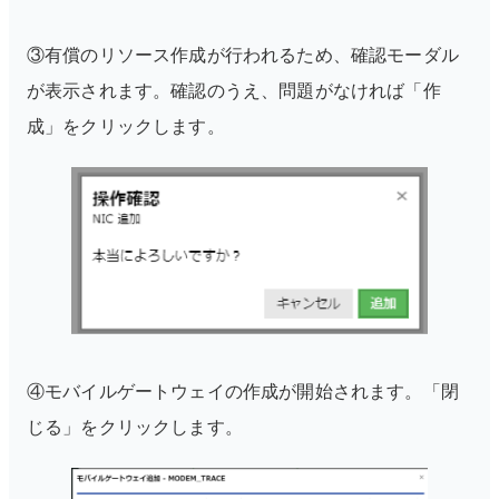
③有償のリソース作成が行われるため、確認モーダル
が表示されます。確認のうえ、問題がなければ「作
成」をクリックします。
④モバイルゲートウェイの作成が開始されます。「閉
じる」をクリックします。