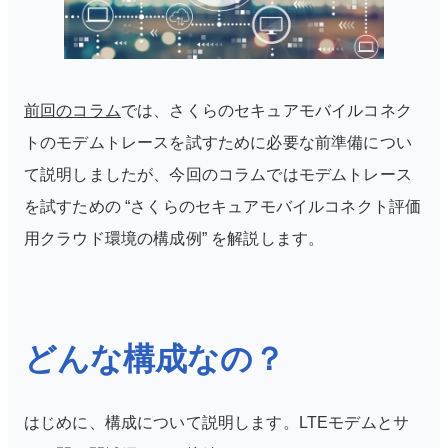
前回のコラム
では、さくらのセキュアモバイルコネク
トのモデムトレースを試すために必要な前準備につい
て説明しましたが、今回のコラムではモデムトレース
を試すための “さくらのセキュアモバイルコネクト評価
用クラウド環境の構成例” を解説します。
どんな構成なの？
はじめに、構成について説明します。
LTEモデムとサ