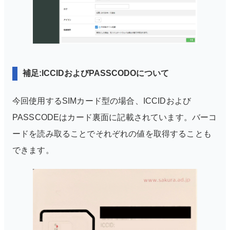
補足:ICCIDおよびPASSCODOについて
今回使用するSIMカード型の場合、ICCIDおよび
PASSCODEはカード裏面に記載されています。バーコ
ードを読み取ることでそれぞれの値を取得することも
できます。