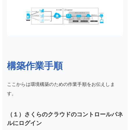
構築作業手順
ここからは環境構築のための作業手順をお伝えしま
す。
（１）さくらのクラウドのコントロールパネ
ルにログイン