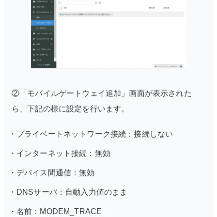
②「モバイルゲートウェイ追加」画面が表示された
ら、下記の様に設定を行います。
プライベートネットワーク接続：接続しない
インターネット接続：無効
デバイス間通信：無効
DNSサーバ：自動入力値のまま
名前：MODEM_TRACE