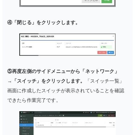
④「閉じる」をクリックします。
⑤再度左側のサイドメニューから「ネットワーク」
→「スイッチ」をクリックします。
「スイッチ一覧」
画面に作成したスイッチが表示されていることを確認
できたら作業完了です。