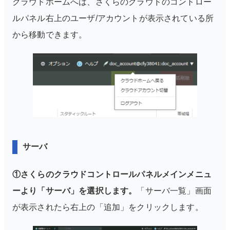
クラウドホームへは、さくらのクラウドのコントロー
ルパネル右上のユーザ/アカウントが表示されている所
から移動できます。
サーバ
①さくらのクラウドコントロールパネルメインメニュ
ーより「サーバ」を選択します。
「サーバ一覧」画面
が表示されたら右上の「追加」をクリックします。