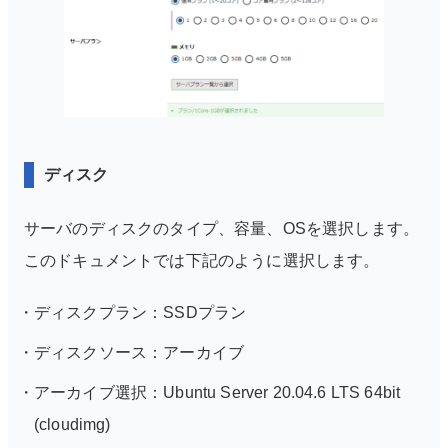
ディスク
サーバのディスクのタイプ、容量、OSを選択します。
このドキュメントでは下記のように選択します。
ディスクプラン：SSDプラン
ディスクソース：アーカイブ
アーカイブ選択：Ubuntu Server 20.04.6 LTS 64bit
(cloudimg)