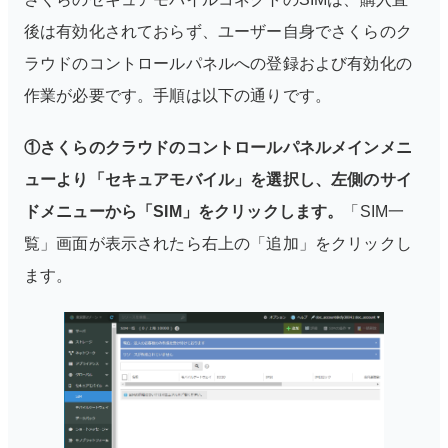
後は有効化されておらず、ユーザー自身でさくらのク
ラウドのコントロールパネルへの登録および有効化の
作業が必要です。手順は以下の通りです。
①さくらのクラウドのコントロールパネルメインメニ
ューより「セキュアモバイル」を選択し、左側のサイ
ドメニューから「SIM」をクリックします。
「SIM一
覧」画面が表示されたら右上の「追加」をクリックし
ます。