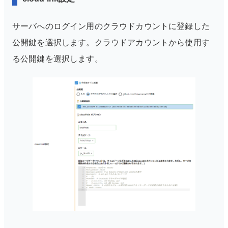
サーバへのログイン用のクラウドカウントに登録した
公開鍵を選択します。
クラウドアカウントから使用す
る公開鍵を選択します。