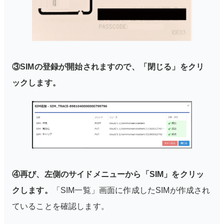
③SIMの登録が開始されますので、「閉じる」をクリ
ックします。
④再び、左側のサイドメニューから「SIM」をクリッ
クします。
「SIM一覧」画面に作成したSIMが作成され
ていることを確認します。