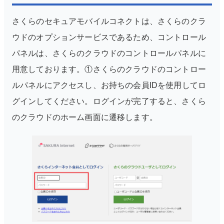
さくらのセキュアモバイルコネクトは、さくらのクラ
ウドのオプションサービスであるため、コントロール
パネルは、さくらのクラウドのコントロールパネルに
用意しております。
①さくらのクラウドのコントロー
ルパネルにアクセスし、お持ちの会員IDを使用してロ
グインしてください。ログインが完了すると、さくら
のクラウドのホーム画面に遷移します。