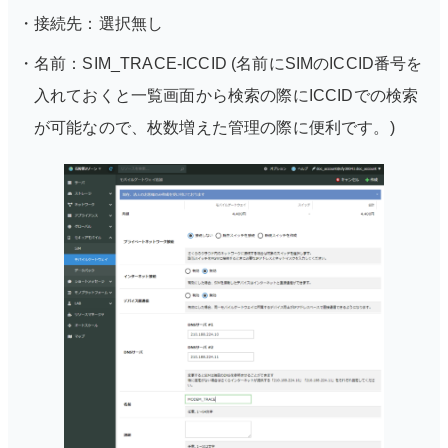
接続先：選択無し
名前：SIM_TRACE-ICCID (名前にSIMのICCID番号を
入れておくと一覧画面から検索の際にICCIDでの検索
が可能なので、枚数増えた管理の際に便利です。)