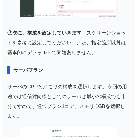
②次に、構成を設定していきます。
スクリーンショッ
トを参考に設定してください。また、指定箇所以外は
基本的にデフォルトで問題ありません。
サーバプラン
サーバのCPUとメモリの構成を選択します。
今回の用
途では通信対向機としてのサーバは最小の構成でも十
分ですので、通常プラン1コア、メモリ 1GBを選択し
ます。