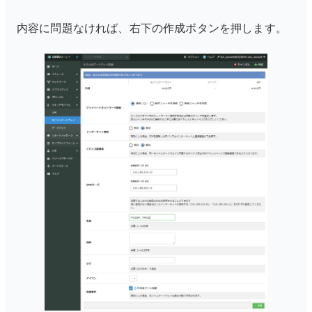
内容に問題なければ、右下の作成ボタンを押します。