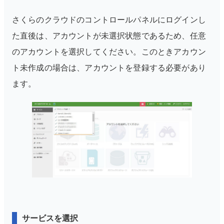
さくらのクラウドのコントロールパネルにログインし
た直後は、アカウントが未選択状態であるため、任意
のアカウントを選択してください。このときアカウン
ト未作成の場合は、アカウントを登録する必要があり
ます。
サービスを選択