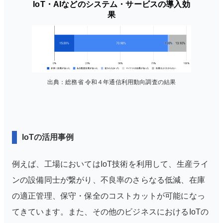
IoT・AIなどのシステム・サービスの導入効
果
出典：総務省 令和４年通信利用動向調査の結果
IoTの活用事例
例えば、工場においてはIoT技術を利用して、生産ライ
ンの設備同士が繋がり、不良率のさらなる低減、在庫
の適正管理、保守・保全のコストカットが可能になっ
てきています。また、その他のビジネスにおけるIoTの