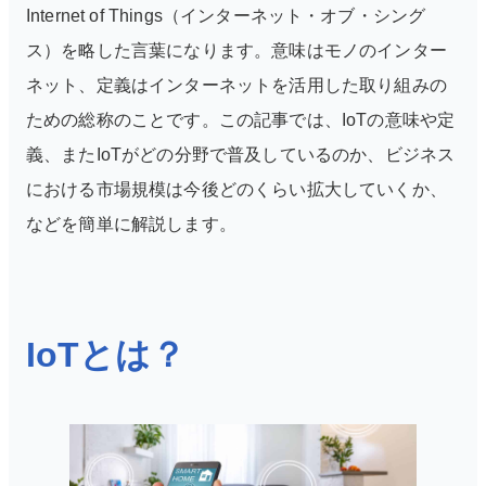
Internet of Things（インターネット・オブ・シング
ス）を略した言葉になります。意味はモノのインター
ネット、定義はインターネットを活用した取り組みの
ための総称のことです。この記事では、IoTの意味や定
義、またIoTがどの分野で普及しているのか、ビジネス
における市場規模は今後どのくらい拡大していくか、
などを簡単に解説します。
IoTとは？