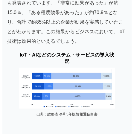
も発表されています。「非常に効果があった」が約
15.0％、「ある程度効果があった」が約70.9％とな
り、合計で約85%以上の企業が効果を実感していたこ
とがわかります。この結果からビジネスにおいて、IoT
技術は効果的といえるでしょう。
IoT・AIなどのシステム・サービスの導入状
況
出典：総務省 令和5年版情報通信白書