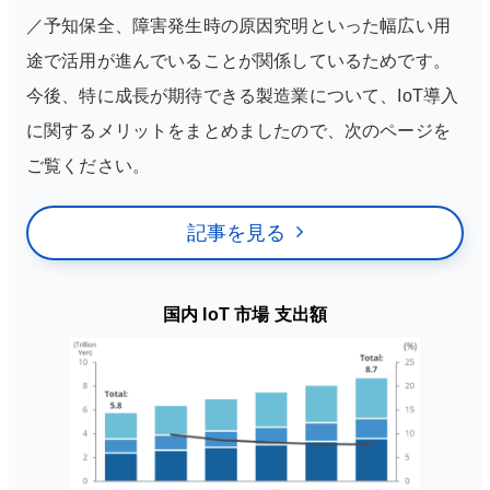
／予知保全、障害発生時の原因究明といった幅広い用
途で活用が進んでいることが関係しているためです。
今後、特に成長が期待できる製造業について、IoT導入
に関するメリットをまとめましたので、次のページを
ご覧ください。
記事を見る
国内 IoT 市場 支出額