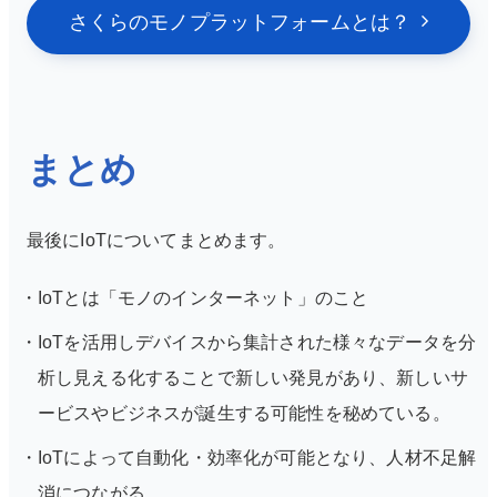
さくらのモノプラットフォームとは？
まとめ
最後にIoTについてまとめます。
IoTとは「モノのインターネット」のこと
IoTを活用しデバイスから集計された様々なデータを分
析し見える化することで新しい発見があり、
新しいサ
ービスやビジネスが誕生する可能性を秘めている。
IoTによって自動化・効率化が可能となり、人材不足解
消につながる。