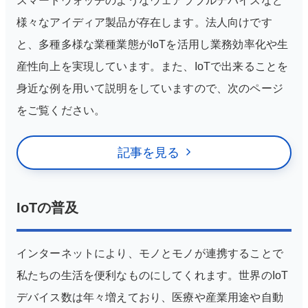
スマートウォッチのようなウェアラブルデバイスなど
様々なアイディア製品が存在します。法人向けです
と、多種多様な業種業態がIoTを活用し業務効率化や生
産性向上を実現しています。また、IoTで出来ることを
身近な例を用いて説明をしていますので、次のページ
をご覧ください。
記事を見る
IoTの普及
インターネットにより、モノとモノが連携することで
私たちの生活を便利なものにしてくれます。世界のIoT
デバイス数は年々増えており、医療や産業用途や自動