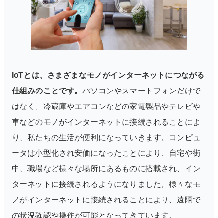
IoTとは、さまざまなモノがインターネットにつながる
仕組みのことです。
パソコンやスマートフォンだけで
はなく、冷蔵庫やエアコンなどの家電製品やテレビや
車などのモノがインターネットに接続されることによ
り、私たちの生活が便利になっていきます。コンピュ
ータは小型化され安価になったことにより、自宅や街
中、職場など様々な場所にあるものに搭載され、イン
ターネットに接続されるようになりました。様々なモ
ノがインターネットに接続されることにより、遠隔で
の状況確認や操作が可能となってきています。