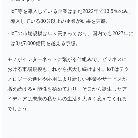
IoT等を導入している企業はまだ2022年で13.5％のみ、
導入している80％以上の企業が効果を実感。
IoTの市場規模は年々高まっており、国内でも2027年に
は8兆7,000億円を越える予想。
モノがインターネットに繋がる仕組みで、ビジネスに
おける市場規模もこれから拡大し続けます。IoTはテク
ノロジーの進化や応用により新しい事業やサービスが
増え続ける可能性を秘めており、そこから誕生したア
イディアは未来の私たちの生活を大きく変えてくれる
でしょう。