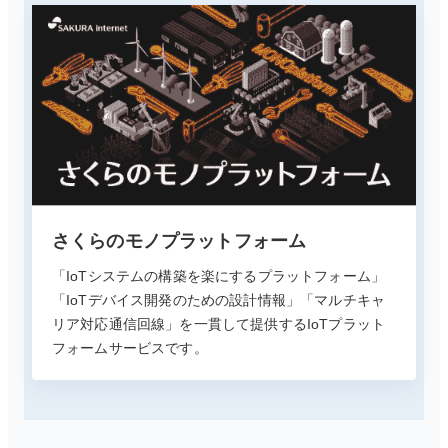
さくらのモノプラットフォーム
「IoTシステムの構築を楽にするプラットフォーム」
「IoTデバイス開発のための設計情報」「マルチキャ
リア対応通信回線」を一貫して提供するIoTプラット
フォームサービスです。