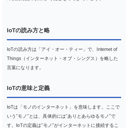
IoTの読み方と略
IoTの読み方は「アイ・オー・ティー」で、Internet of
Things（インターネット・オブ・シングス）を略した
言葉になります。
IoTの意味と定義
IoTは「モノのインターネット」を意味します。ここで
いう"モノ"とは、具体的には"ありとあらゆるモノ"で
す。IoTの定義は"モノ"がインターネットに接続するこ