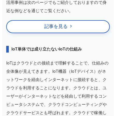
活用事例は次のページでもご紹介しておりますので身
近な例などを通じてご覧ください。
記事を見る
IoT単体では成り立たないIoTの仕組み
IoTはクラウドとの接続まで理解することで、仕組みの
全体像が見えてきます。IoT機器（IoTデバイス）がネ
ットワークを経由しインターネットに接続すると、ク
ラウドを利用することになります。クラウドとは、ユ
ーザーがインターネットなどを経由して利用するコン
ピュータシステムで、クラウドコンピューティングや
クラウドサービスとも呼ばれます。クラウドで稼働し