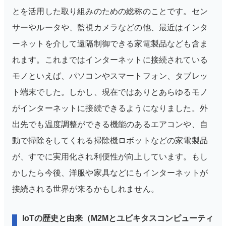
とを活用した取り組みのための総称のことです。セン
サーやルータや、監視カメラなどの他、最近はインタ
ーネットを介して遠隔制御できる家電製品なども含ま
れます。これまではインターネットに接続されている
モノといえば、パソコンやスマートフォン、タブレッ
ト端末でした。しかし、現在ではありとあらゆるモノ
がインターネットに接続できるようになりました。外
出先でも温度調整ができる機能のあるエアコンや、自
動で掃除をしてくれる掃除機ロボットなどの家電製品
が、すでに実用化され利便性が向上しています。もし
かしたら今後、洋服や家具などにもインターネットが
接続される世界が来るかもしれません。
IoTの歴史と由来（M2Mとユビキタスコンピューティ