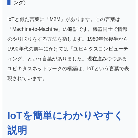
ング）
IoTと似た言葉に「M2M」があります。この言葉は
「Machine-to-Machine」の略語です。機器同士で情報
のやり取りをする方法を指します。1980年代後半から
1990年代の前半にかけては「ユビキタスコンピューテ
ィング」という言葉がありました。現在進みつつある
ユビキタスネットワークの構築は、IoTという言葉で表
現されています。
IoTを簡単にわかりやすく
説明