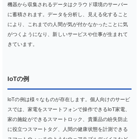
機器から収集されるデータはクラウド環境のサーバー
に蓄積されます。データを分析し、見える化すること
により、これまでの人間が気が付かなかったことに気
がつくようになり、新しいサービスや仕事が生まれて
きています。
IoTの例
IoTの例は様々なものが存在します。個人向けのサービ
スでは、家電をスマートフォンで操作できるIoT家電、
家の施錠ができるスマートロック、貴重品の紛失防止
に役立つスマートタグ、人間の健康状態を計測できる