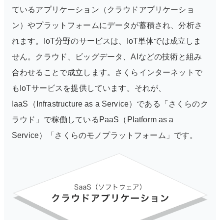
ているアプリケーション（クラウドアプリケーショ
ン）やプラットフォームにデータが蓄積され、分析さ
れます。IoT分野のサービスは、IoT単体では成立しま
せん。クラウド、ビッグデータ、AIなどの技術と組み
合わせることで成立します。さくらインターネットで
もIoTサービスを提供しています。それが、
IaaS（Infrastructure as a Service）である「さくらのク
ラウド」で稼働しているPaaS（Platform as a
Service）「さくらのモノプラットフォーム」です。