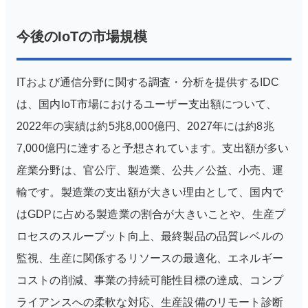
今後のIoTの市場規模
ITおよび通信分野に関する調査・分析を提供するIDC
は、国内IoT市場におけるユーザー支出額について、
2022年の実績は約5兆8,000億円、2027年には約8兆
7,000億円に達すると予想されています。支出額が多い
産業分野は、官公庁、製造業、公共／公益、小売、運
輸です。製造業の支出額が大きい理由として、国内で
はGDPに占める製造業の割合が大きいことや、生産プ
ロセスのスループット向上、最終製品の品質レベルの
監視、生産に関係するリソースの最適化、エネルギー
コストの削減、事業の持続可能性目標の達成、コンプ
ライアンスへの柔軟な対応、生産設備のリモート診断