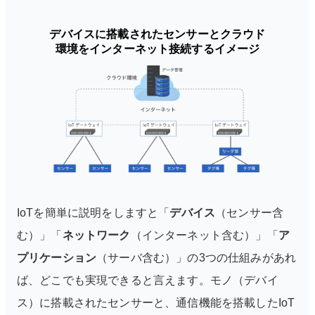
デバイスに搭載されたセンサーとクラウド
環境を
インターネット接続するイメージ
IoTを簡単に説明をしますと「
デバイス
（センサー含
む）」「
ネットワーク
（インターネット含む）」「
ア
プリケーション
（サーバ含む）」の3つの仕組みがあれ
ば、どこでも実現できると言えます。モノ（デバイ
ス）に搭載されたセンサーと、通信機能を搭載したIoT